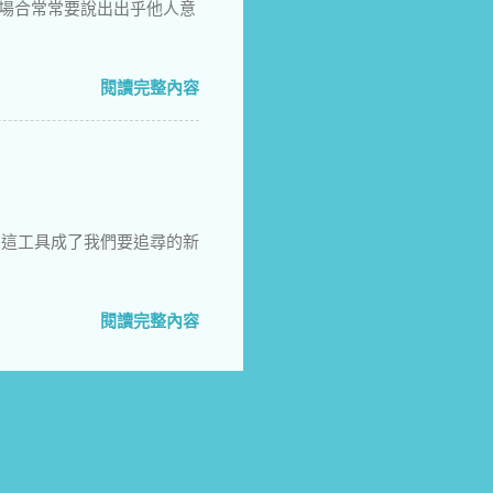
種場合常常要說出出乎他人意
閱讀完整內容
，這工具成了我們要追尋的新
閱讀完整內容